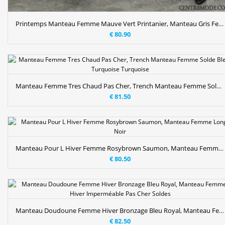
Printemps Manteau Femme Mauve Vert Printanier, Manteau Gris Femme Hiver France
€ 80.90
Manteau Femme Tres Chaud Pas Cher, Trench Manteau Femme Solde Bleu Turquoise Turquoise
€ 81.50
Manteau Pour L Hiver Femme Rosybrown Saumon, Manteau Femme Long Noir
€ 80.50
Manteau Doudoune Femme Hiver Bronzage Bleu Royal, Manteau Femme Hiver Imperméable Pas Cher Soldes
€ 82.50