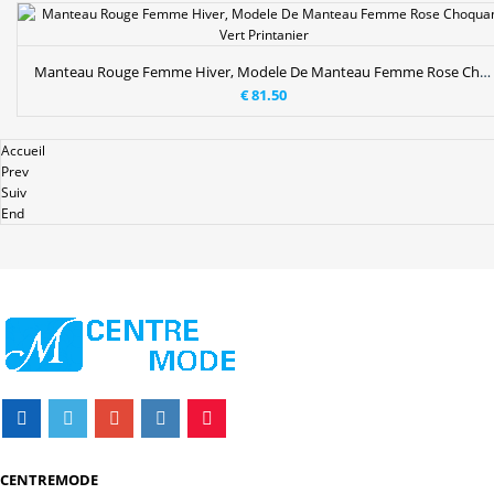
Manteau Rouge Femme Hiver, Modele De Manteau Femme Rose Choquant Vert Printanier
€ 81.50
Accueil
Prev
Suiv
End
CENTREMODE