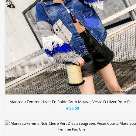
Manteau Femme Hiver En Solde Brun Mauve, Veste D Hiver Pour Femme
€ 55.50