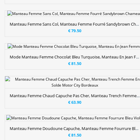
Manteau Femme Sans Col, Manteau Femme Fourré Sandybrown Chameau
€ 79.50
Mode Manteau Femme Chocolat Bleu Turquoise, Manteau En Jean Femme
€ 81.50
Manteau Femme Chaud Capuche Pas Cher, Manteau Trench Femme En Solde Motor City Bordeaux
€ 63.90
Manteau Femme Doudoune Capuche, Manteau Femme Fourrure Bleu Violet
€ 81.50