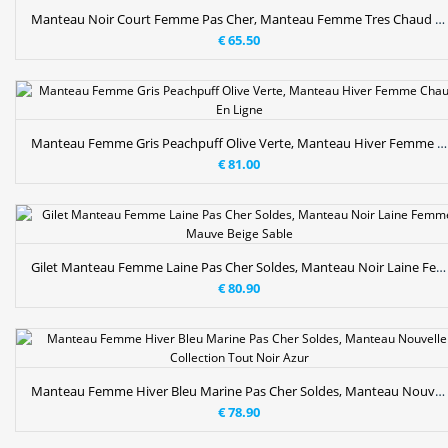
Manteau Noir Court Femme Pas Cher, Manteau Femme Tres Chaud Kaki Olive Verte
€ 65.50
Manteau Femme Gris Peachpuff Olive Verte, Manteau Hiver Femme Chaud En Ligne
€ 81.00
Gilet Manteau Femme Laine Pas Cher Soldes, Manteau Noir Laine Femme Mauve Beige Sable
€ 80.90
Manteau Femme Hiver Bleu Marine Pas Cher Soldes, Manteau Nouvelle Collection Tout Noir Azur
€ 78.90