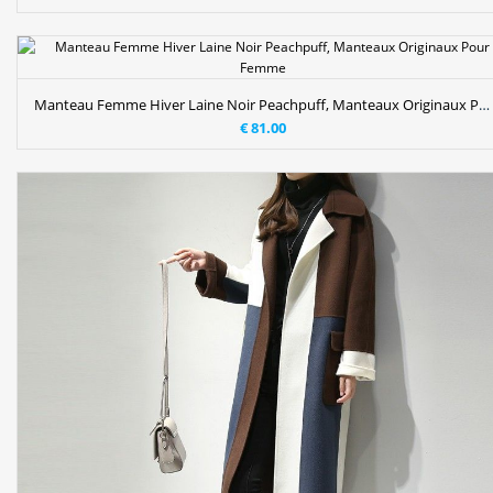
Manteau Femme Hiver Laine Noir Peachpuff, Manteaux Originaux Pour Femme
€ 81.00