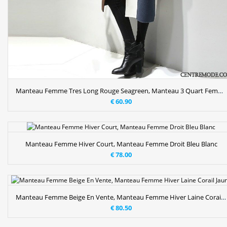
Manteau Femme Tres Long Rouge Seagreen, Manteau 3 Quart Femme
€ 60.90
Manteau Femme Hiver Court, Manteau Femme Droit Bleu Blanc
€ 78.00
Manteau Femme Beige En Vente, Manteau Femme Hiver Laine Corail Jaune
€ 80.50