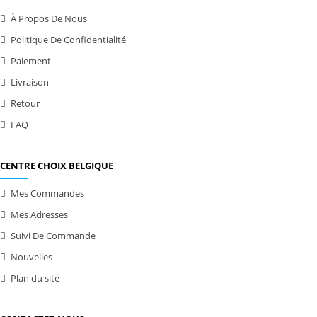
À Propos De Nous
Politique De Confidentialité
Paiement
Livraison
Retour
FAQ
CENTRE CHOIX BELGIQUE
Mes Commandes
Mes Adresses
Suivi De Commande
Nouvelles
Plan du site