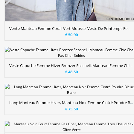
Vente Manteau Femme Corail Vert Mousse, Veste De Printemps Femme Pas Cher Soldes
€ 50.90
Veste Capuche Femme Hiver Bronzer Seashell, Manteau Femme Chic Chaud Pas Cher Soldes
€ 48.50
Long Manteau Femme Hiver, Manteau Noir Femme Cintré Poudre Bleue Blanc
€ 75.50