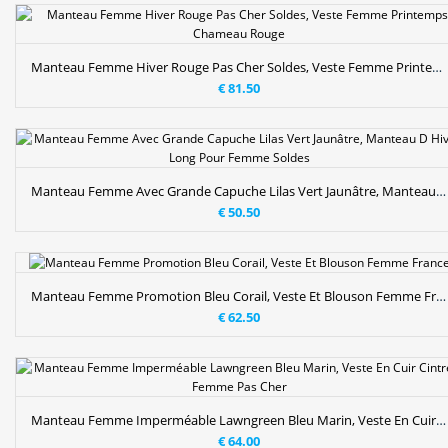
Manteau Femme Hiver Rouge Pas Cher Soldes, Veste Femme Printemps Chameau Rouge
€ 81.50
Manteau Femme Avec Grande Capuche Lilas Vert Jaunâtre, Manteau D Hiver Long Pour Femme Soldes
€ 50.50
Manteau Femme Promotion Bleu Corail, Veste Et Blouson Femme France
€ 62.50
Manteau Femme Imperméable Lawngreen Bleu Marin, Veste En Cuir Cintrée Femme Pas Cher
€ 64.00