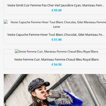
Veste Simili Cuir Femme Pas Cher Vert Jaunâtre Cyan, Manteau Femme Chaud
€ 55.90
Veste Capuche Femme Hiver Tout Blanc Chocolat, Gilet Manteau Femme Laine
€ 51.90
Veste Femme Cuir, Manteau Femme Chaud Bleu Royal Blanc
€ 54.50