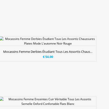
Mocassins Femme Derbies Étudiant Tous Les Assortis Chaussures Plates Mode L'automne Noir Rouge
€ 54.00