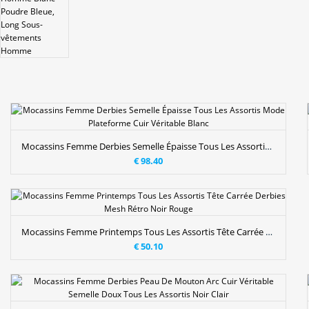
Mocassins Femme Derbies Semelle Épaisse Tous Les Assortis Mode Plateforme Cuir Véritable Blanc
€ 98.40
Mocassins Femme Printemps Tous Les Assortis Tête Carrée Derbies Mesh Rétro Noir Rouge
€ 50.10