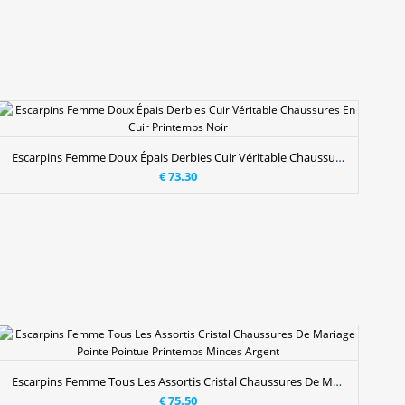
Escarpins Femme Doux Épais Derbies Cuir Véritable Chaussures En Cuir Printemps Noir
€ 73.30
Escarpins Femme Tous Les Assortis Cristal Chaussures De Mariage Pointe Pointue Printemps Minces Argent
€ 75.50