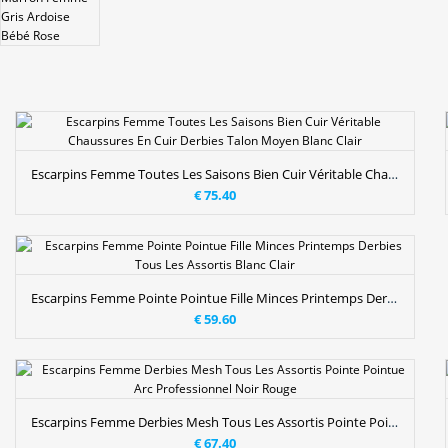
Escarpins Femme Toutes Les Saisons Bien Cuir Véritable Chaussures En Cuir Derbies Talon Moyen Blanc Clair
€ 75.40
Escarpins Femme Pointe Pointue Fille Minces Printemps Derbies Tous Les Assortis Blanc Clair
€ 59.60
Escarpins Femme Derbies Mesh Tous Les Assortis Pointe Pointue Arc Professionnel Noir Rouge
€ 67.40