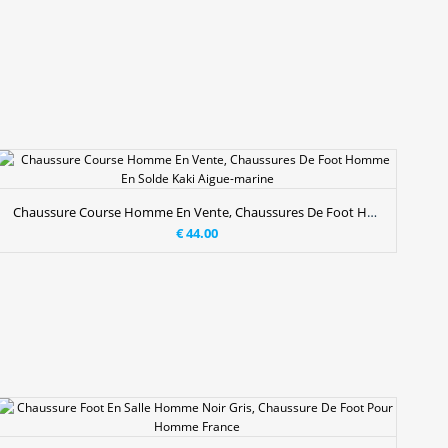
Chaussure Course Homme En Vente, Chaussures De Foot Homme En Solde Kaki Aigue-marine
€ 44.00