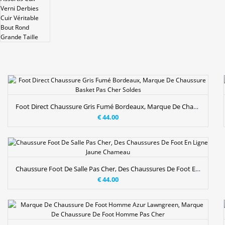
Foot Direct Chaussure Gris Fumé Bordeaux, Marque De Chaussure Basket Pas Cher Soldes
€ 44.00
Chaussure Foot De Salle Pas Cher, Des Chaussures De Foot En Ligne Jaune Chameau
€ 44.00