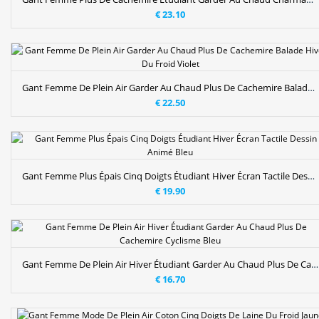
€ 23.10
Gant Femme De Plein Air Garder Au Chaud Plus De Cachemire Balade Hiver Du Froid Violet
€ 22.50
Gant Femme Plus Épais Cinq Doigts Étudiant Hiver Écran Tactile Dessin Animé Bleu
€ 19.90
Gant Femme De Plein Air Hiver Étudiant Garder Au Chaud Plus De Cachemire Cyclisme Bleu
€ 16.70