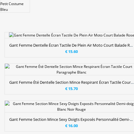
Gant Femme Dentelle Écran Tactile De Plein Air Moto Court Balade Rose
€ 15.60
Gant Femme Été Dentelle Section Mince Respirant Écran Tactile Court Paragraphe Blanc
€ 15.70
Gant Femme Section Mince Sexy Doigts Exposés Personnalité Demi-doigt Blanc Noir Rouge
€ 16.00