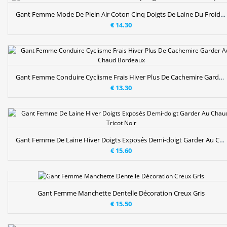
Gant Femme Mode De Plein Air Coton Cinq Doigts De Laine Du Froid Jaune
€ 14.30
Gant Femme Conduire Cyclisme Frais Hiver Plus De Cachemire Garder Au Chaud Bordeaux
€ 13.30
Gant Femme De Laine Hiver Doigts Exposés Demi-doigt Garder Au Chaud Tricot Noir
€ 15.60
Gant Femme Manchette Dentelle Décoration Creux Gris
€ 15.50