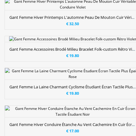
Gant Femme Hiver Printemps L'automne Peau De Mouton Cuir Véritable Conduire Violet
€ 32.50
Gant Femme Accessoires Brodé Milieu Bracelet Folk-custom Rétro Violet
€ 19.80
Gant Femme La Laine Charmant Cyclisme Étudiant Écran Tactile Plus Épais Rose
€ 19.80
Gant Femme Hiver Conduire Étanche Au Vent Cachemire En Cuir Écran Tactile Étudiant Noir
€ 17.00