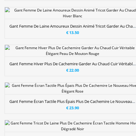
Gant Femme De Laine Amoureux Dessin Animé Tricot Garder Au Chaud Hiver Blanc
€ 13.50
Gant Femme Hiver Plus De Cachemire Garder Au Chaud Cuir Véritable Élégant Peau De Mouton Rouge
€ 22.00
Gant Femme Écran Tactile Plus Épais Plus De Cachemire Le Nouveau Hiver Élégant Rose
€ 23.90