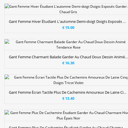
Gant Femme Hiver Étudiant L'automne Demi-doigt Doigts Exposés Garder Au Chaud Gris
€ 15.00
Gant Femme Charmant Balade Garder Au Chaud Doux Dessin Animé Tendance Rose
€ 16.30
Gant Femme Écran Tactile Plus De Cachemire Amoureux De Laine Cinq Doigts Tricot Violet
€ 13.40
Gant Femme Plus De Cachemire Étudiant Garder Au Chaud Charmant Hiver Plus Épais Noir