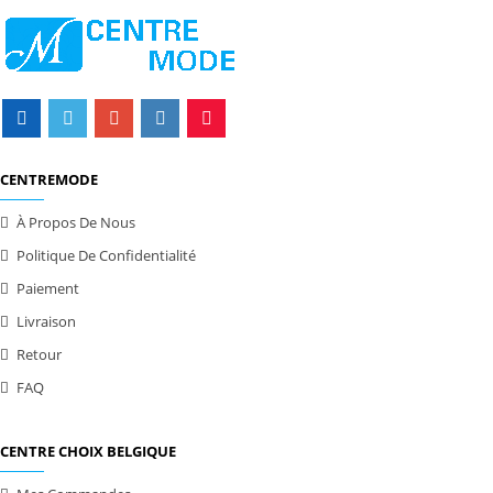
CENTREMODE
À Propos De Nous
Politique De Confidentialité
Paiement
Livraison
Retour
FAQ
CENTRE CHOIX BELGIQUE