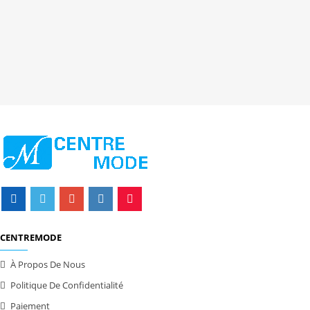
CENTREMODE
À Propos De Nous
Politique De Confidentialité
Paiement