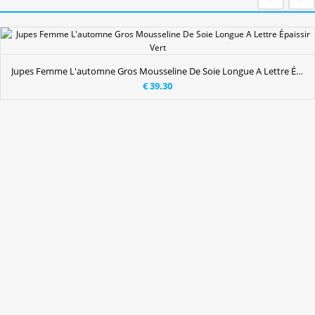
Jupes Femme L'automne Gros Mousseline De Soie Longue A Lettre Épaissir Vert
€ 39.30