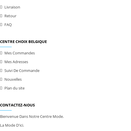
Livraison
Retour
FAQ
CENTRE CHOIX BELGIQUE
Mes Commandes
Mes Adresses
Suivi De Commande
Nouvelles
Plan du site
CONTACTEZ-NOUS
Bienvenue Dans Notre Centre Mode.
La Mode D'ici.