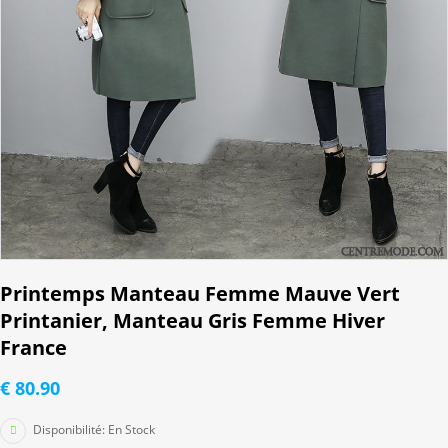
Printemps Manteau Femme Mauve Vert
Printanier, Manteau Gris Femme Hiver
France
€ 80.90
Disponibilité:
En Stock