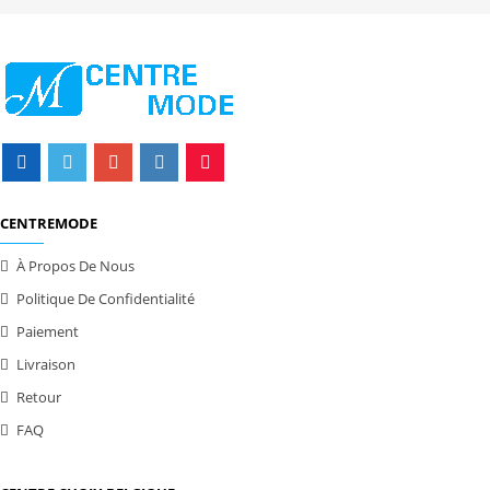
CENTREMODE
À Propos De Nous
Politique De Confidentialité
Paiement
Livraison
Retour
FAQ