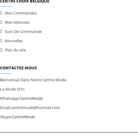
CENTRE CHOIX BELGIQUE
Mes Commandes
Mes Adresses
Suivi De Commande
Nouvelles
Plan du site
CONTACTEZ-NOUS
Bienvenue Dans Notre Centre Mode.
La Mode D'ici.
Whatsapp:
CentreMode
Email:
centremode@hotmail.com
Skype:
CentreMode