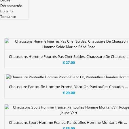
Chaussons Homme Fourrés Pas Cher Soldes, Chaussure De Chausson Homme Solde Marine Bébé Rose
€ 27.00
Chaussure Pantoufle Homme Promo Blanc Or, Pantoufles Chaudes Homme
€ 29.00
Chaussons Sport Homme France, Pantoufles Homme Montant Vin Rouge Jaune Vert
€ 35.00