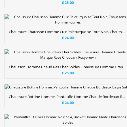
€ 25.00
Chaussure Chausson Homme Cuir Paleturquoise Tout Noir, Chaussons Homme Fourrés
€ 24.00
Chausson Homme Chaud Pas Cher Soldes, Chaussure Homme Grande Marque Rose Choquant Rosybrown
€ 25.00
Chaussure Bottine Homme, Pantoufle Homme Chaude Bordeaux Beige Sable
€ 24.00