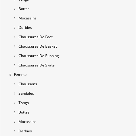
Bottes
Mocassins
Derbies
Chaussures De Foot
Chaussures De Basket
Chaussures De Running
Chaussures De Skate
Femme
Chaussons
Sandales
Tongs
Bottes
Mocassins
Derbies