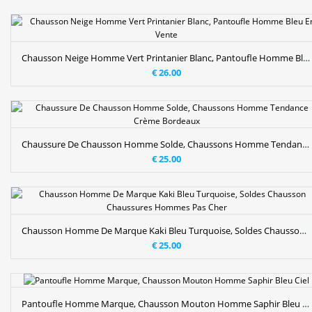
Chausson Neige Homme Vert Printanier Blanc, Pantoufle Homme Bleu En Vente
€ 26.00
Chaussure De Chausson Homme Solde, Chaussons Homme Tendance Crème Bordeaux
€ 25.00
Chausson Homme De Marque Kaki Bleu Turquoise, Soldes Chausson Chaussures Hommes Pas Cher
€ 25.00
Pantoufle Homme Marque, Chausson Mouton Homme Saphir Bleu Ciel