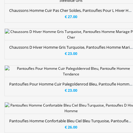
Chaussons Homme Cuir Pas Cher Soldes, Pantoufles Pour L Hiver Homme Steelblue Gris
€ 27.00
Chaussons D Hiver Homme Gris Turquoise, Pantoufles Homme Mariage Pas Cher
€ 23.00
Pantoufles Pour Homme Cuir Palegoldenrod Bleu, Pantoufle Homme Tendance
€ 23.00
Pantoufles Homme Confortable Bleu Ciel Bleu Turquoise, Pantoufles D Hiver Homme
€ 26.00