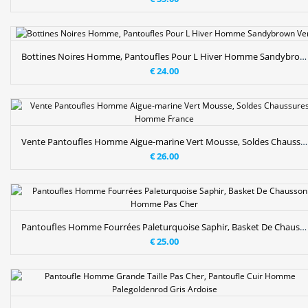
Bottines Noires Homme, Pantoufles Pour L Hiver Homme Sandybrown Vert
€ 24.00
Vente Pantoufles Homme Aigue-marine Vert Mousse, Soldes Chaussures Homme France
€ 26.00
Pantoufles Homme Fourrées Paleturquoise Saphir, Basket De Chausson Homme Pas Cher
€ 25.00