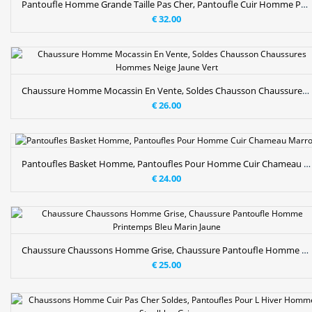
Pantoufle Homme Grande Taille Pas Cher, Pantoufle Cuir Homme Palegoldenrod Gris Ardoise
€ 32.00
Chaussure Homme Mocassin En Vente, Soldes Chausson Chaussures Hommes Neige Jaune Vert
€ 26.00
Pantoufles Basket Homme, Pantoufles Pour Homme Cuir Chameau Marron
€ 24.00
Chaussure Chaussons Homme Grise, Chaussure Pantoufle Homme Printemps Bleu Marin Jaune
€ 25.00