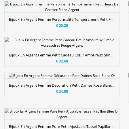
Bijoux En Argent Femme Personnalité Tempérament Petit Fleurs De Cerisier Blanc Argent
€ 25.20
Bijoux En Argent Femme Petit Cadeau Cœur Amoureux Simple Accessoires Rouge Argent
€ 32.60
Bijoux En Argent Femme Décoration Petit Dames Rose Blanc Or
€ 24.00
Bijoux En Argent Femme Pure Petit Ajustable Tassel Papillon Bleu Or Argent