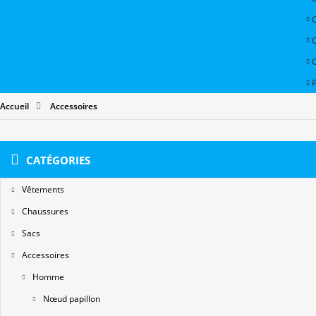
P
Accueil
Accessoires
CATÉGORIES
Vêtements
Chaussures
Sacs
Accessoires
Homme
Nœud papillon