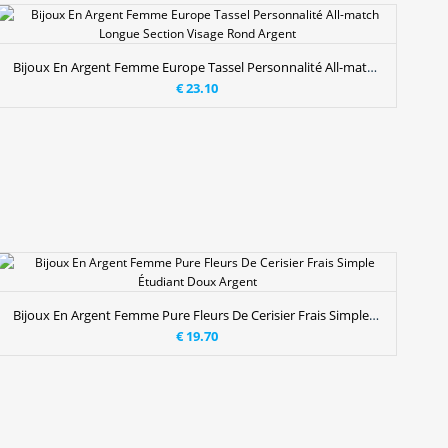
Bijoux En Argent Femme Europe Tassel Personnalité All-match Longue Section Visage Rond Argent
€ 23.10
Bijoux En Argent Femme Pure Fleurs De Cerisier Frais Simple Étudiant Doux Argent
€ 19.70