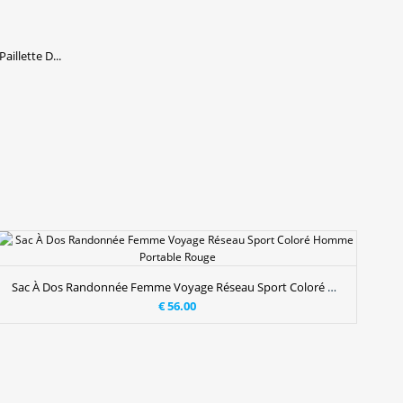
llette D...
Sac À Dos Randonnée Femme Voyage Réseau Sport Coloré Homme Portable Rouge
€ 56.00