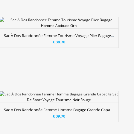
Sac À Dos Randonnée Femme Tourisme Voyage Plier Bagage Homme Aptitude Gris
€ 38.70
Sac À Dos Randonnée Femme Homme Bagage Grande Capacité Sac De Sport Voyage Tourisme Noir Rouge
€ 39.70