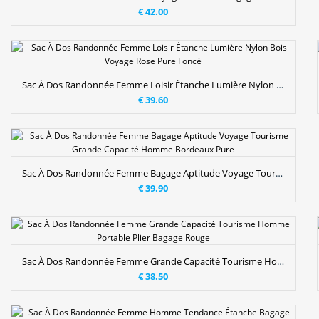
€ 42.00
Sac À Dos Randonnée Femme Loisir Étanche Lumière Nylon Bois Voyage Rose Pure Foncé
€ 39.60
Sac À Dos Randonnée Femme Bagage Aptitude Voyage Tourisme Grande Capacité Homme Bordeaux Pure
€ 39.90
Sac À Dos Randonnée Femme Grande Capacité Tourisme Homme Portable Plier Bagage Rouge
€ 38.50