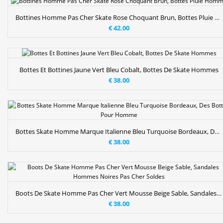
Bottines Homme Pas Cher Skate Rose Choquant Brun, Bottes Pluie Homme
€ 42.00
Bottes Et Bottines Jaune Vert Bleu Cobalt, Bottes De Skate Hommes
€ 38.00
Bottes Skate Homme Marque Italienne Bleu Turquoise Bordeaux, Des Bottes Pour Homme
€ 38.00
Boots De Skate Homme Pas Cher Vert Mousse Beige Sable, Sandales Hommes Noires Pas Cher Soldes
€ 38.00