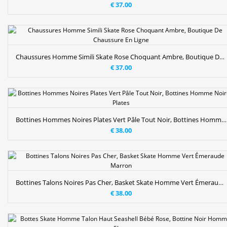
€ 37.00
Chaussures Homme Simili Skate Rose Choquant Ambre, Boutique De Chaussure En Ligne
€ 37.00
Bottines Hommes Noires Plates Vert Pâle Tout Noir, Bottines Homme Noires Plates
€ 38.00
Bottines Talons Noires Pas Cher, Basket Skate Homme Vert Émeraude Marron
€ 38.00