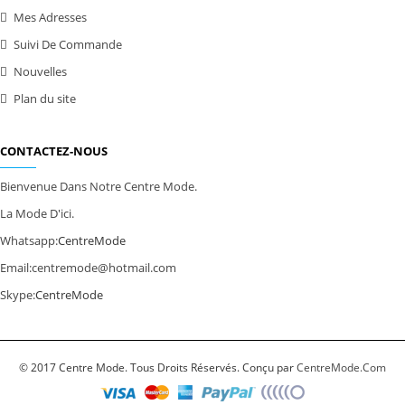
Mes Adresses
Suivi De Commande
Nouvelles
Plan du site
CONTACTEZ-NOUS
Bienvenue Dans Notre Centre Mode.
La Mode D'ici.
Whatsapp:
CentreMode
Email:
centremode@hotmail.com
Skype:
CentreMode
© 2017 Centre Mode. Tous Droits Réservés. Conçu par
CentreMode.Com