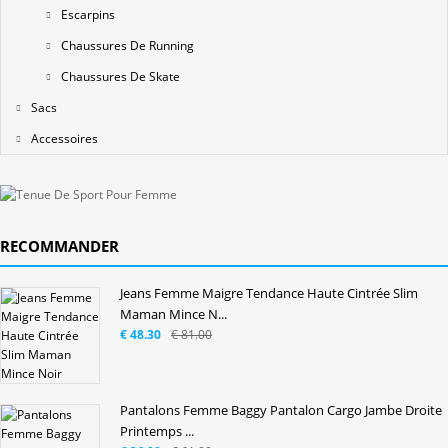
Escarpins
Chaussures De Running
Chaussures De Skate
Sacs
Accessoires
RECOMMANDER
Jeans Femme Maigre Tendance Haute Cintrée Slim
Maman Mince N...
€ 48.30
€ 81.00
Pantalons Femme Baggy Pantalon Cargo Jambe Droite
Printemps ...