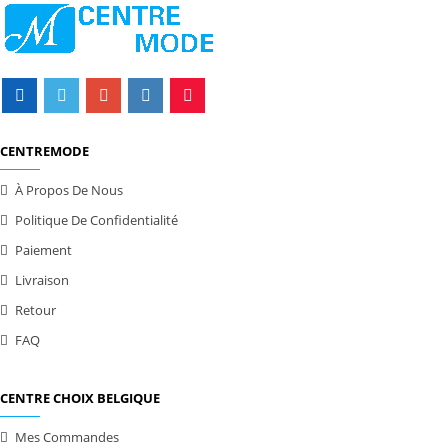
CENTREMODE
À Propos De Nous
Politique De Confidentialité
Paiement
Livraison
Retour
FAQ
CENTRE CHOIX BELGIQUE
Mes Commandes