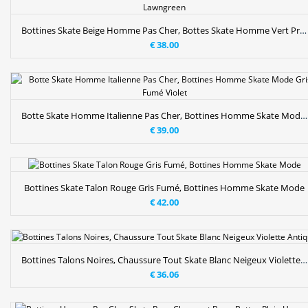
Bottines Skate Beige Homme Pas Cher, Bottes Skate Homme Vert Printanier Lawngreen
€ 38.00
Botte Skate Homme Italienne Pas Cher, Bottines Homme Skate Mode Gris Fumé Violet
€ 39.00
Bottines Skate Talon Rouge Gris Fumé, Bottines Homme Skate Mode
€ 42.00
Bottines Talons Noires, Chaussure Tout Skate Blanc Neigeux Violette Antique
€ 36.06