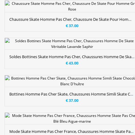
Chaussure Skate Homme Pas Cher, Chaussure De Skate Pour Homme Gris Rose
€ 37.00
Soldes Bottines Skate Homme Pas Cher, Chaussures Homme De Skate Véritable Lavande Saphir
€ 43.00
Bottines Homme Pas Cher Skate, Chaussures Homme Simili Skate Chocolat Blanc D'huître
€ 37.00
Mode Skate Homme Pas Cher France, Chaussures Homme Skate Pas Cher Blé Bleu Aigue-marine