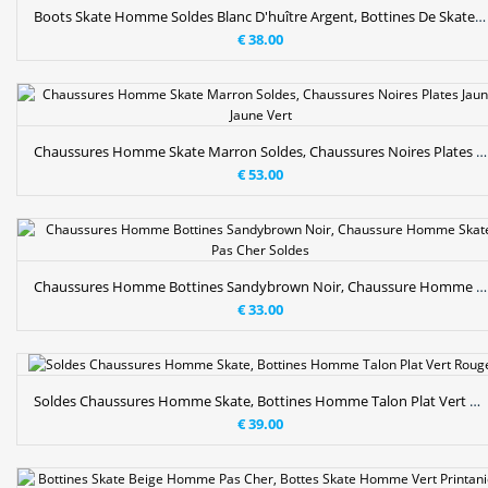
Boots Skate Homme Soldes Blanc D'huître Argent, Bottines De Skate Noir Homme
€ 38.00
Chaussures Homme Skate Marron Soldes, Chaussures Noires Plates Jaune Jaune Vert
€ 53.00
Chaussures Homme Bottines Sandybrown Noir, Chaussure Homme Skate Pas Cher Soldes
€ 33.00
Soldes Chaussures Homme Skate, Bottines Homme Talon Plat Vert Rouge
€ 39.00