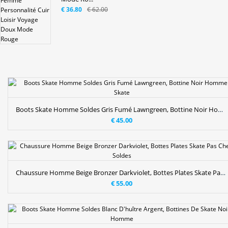
€ 36.80
€ 62.00
Boots Skate Homme Soldes Gris Fumé Lawngreen, Bottine Noir Homme Skate
€ 45.00
Chaussure Homme Beige Bronzer Darkviolet, Bottes Plates Skate Pas Cher Soldes
€ 55.00