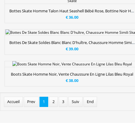
Bottes Skate Homme Talon Haut Seashell Bébé Rose, Bottine Noir Homme Skate
€ 36.00
Bottes De Skate Soldes Blanc Blanc D'huître, Chaussure Homme Simili Skate
€ 39.00
Boots Skate Homme Noir, Vente Chaussure En Ligne Lilas Bleu Royal
€ 38.00
Accueil
Prev
1
2
3
Suiv
End