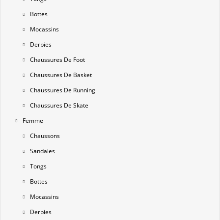
Bottes
Mocassins
Derbies
Chaussures De Foot
Chaussures De Basket
Chaussures De Running
Chaussures De Skate
Femme
Chaussons
Sandales
Tongs
Bottes
Mocassins
Derbies