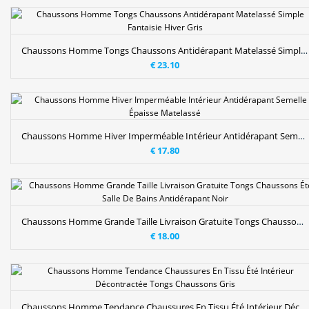
Chaussons Homme Tongs Chaussons Antidérapant Matelassé Simple Fantaisie Hiver Gris
€ 23.10
Chaussons Homme Hiver Imperméable Intérieur Antidérapant Semelle Épaisse Matelassé
€ 17.80
Chaussons Homme Grande Taille Livraison Gratuite Tongs Chaussons Été Salle De Bains Antidérapant Noir
€ 18.00
Chaussons Homme Tendance Chaussures En Tissu Été Intérieur Décontractée Tongs Chaussons Gris