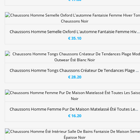
Chaussons Homme Semelle Oxford L'automne Fantaisie Femme Hiver Tongs Chaussons Noir
€ 35.10
Chaussons Homme Tongs Chaussons Créateur De Tendances Plage Mode Outwear Été Blanc Noir
€ 28.20
Chaussons Homme Femme Pur De Maison Matelassé Été Toutes Les Saisons Noir
€ 16.20