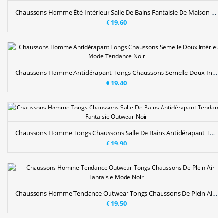
Chaussons Homme Été Intérieur Salle De Bains Fantaisie De Maison Semelle Épaisse Noir
€ 19.60
Chaussons Homme Antidérapant Tongs Chaussons Semelle Doux Intérieur Mode Tendance Noir
€ 19.40
Chaussons Homme Tongs Chaussons Salle De Bains Antidérapant Tendance Fantaisie Outwear Noir
€ 19.90
Chaussons Homme Tendance Outwear Tongs Chaussons De Plein Air Fantaisie Mode Noir
€ 19.50