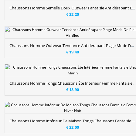
Chaussons Homme Semelle Doux Outwear Fantaisie Antidérapant Été Tendance Noir
€ 22.20
Chaussons Homme Outwear Tendance Antidérapant Plage Mode De Plein Air Bleu
€ 19.40
Chaussons Homme Tongs Chaussons Été Intérieur Femme Fantaisie Bleu Marin
€ 18.90
Chaussons Homme Intérieur De Maison Tongs Chaussons Fantaisie Femme Hiver Noir
€ 22.00