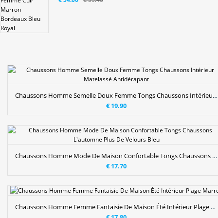
Chaussons Homme Semelle Doux Femme Tongs Chaussons Intérieur Matelassé Antidérapant
€ 19.90
Chaussons Homme Mode De Maison Confortable Tongs Chaussons L'automne Plus De Velours Bleu
€ 17.70
Chaussons Homme Femme Fantaisie De Maison Été Intérieur Plage Marron
€ 17.80