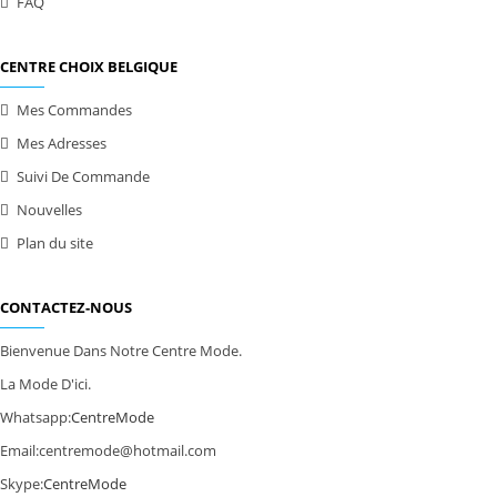
FAQ
CENTRE CHOIX BELGIQUE
Mes Commandes
Mes Adresses
Suivi De Commande
Nouvelles
Plan du site
CONTACTEZ-NOUS
Bienvenue Dans Notre Centre Mode.
La Mode D'ici.
Whatsapp:
CentreMode
Email:
centremode@hotmail.com
Skype:
CentreMode