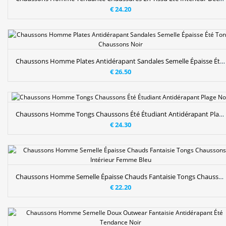
€ 24.20
Chaussons Homme Plates Antidérapant Sandales Semelle Épaisse Été Tongs Chaussons Noir
€ 26.50
Chaussons Homme Tongs Chaussons Été Étudiant Antidérapant Plage Noir
€ 24.30
Chaussons Homme Semelle Épaisse Chauds Fantaisie Tongs Chaussons Intérieur Femme Bleu
€ 22.20