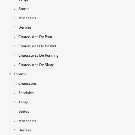
Bottes
Mocassins
Derbies
Chaussures De Foot
Chaussures De Basket
Chaussures De Running
Chaussures De Skate
Femme
Chaussons
Sandales
Tongs
Bottes
Mocassins
Derbies