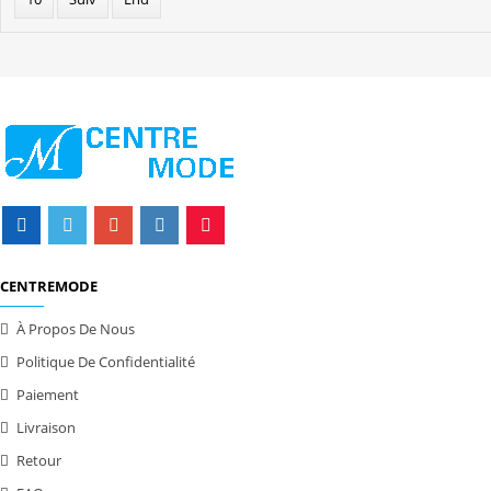
CENTREMODE
À Propos De Nous
Politique De Confidentialité
Paiement
Livraison
Retour