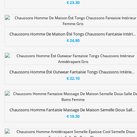
€ 23.30
Chaussons Homme De Maison Été Tongs Chaussons Fantaisie Intérieur Femme Gris
€ 24.80
Chaussons Homme Été Outwear Fantaisie Tongs Chaussons Intérieur Antidérapant Gris
€ 22.10
Chaussons Homme Fantaisie Massage De Maison Semelle Doux Salle De Bains Femme
€ 19.30