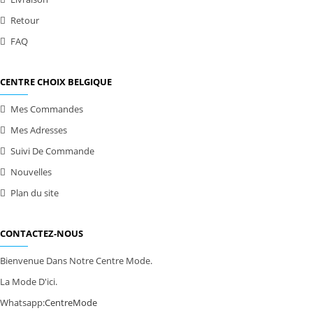
Retour
FAQ
CENTRE CHOIX BELGIQUE
Mes Commandes
Mes Adresses
Suivi De Commande
Nouvelles
Plan du site
CONTACTEZ-NOUS
Bienvenue Dans Notre Centre Mode.
La Mode D'ici.
Whatsapp:
CentreMode