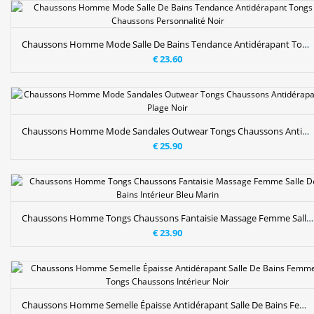
Chaussons Homme Mode Salle De Bains Tendance Antidérapant Tongs Chaussons Personnalité Noir
€ 23.60
Chaussons Homme Mode Sandales Outwear Tongs Chaussons Antidérapant Plage Noir
€ 25.90
Chaussons Homme Tongs Chaussons Fantaisie Massage Femme Salle De Bains Intérieur Bleu Marin
€ 23.90
Chaussons Homme Semelle Épaisse Antidérapant Salle De Bains Femme Tongs Chaussons Intérieur Noir