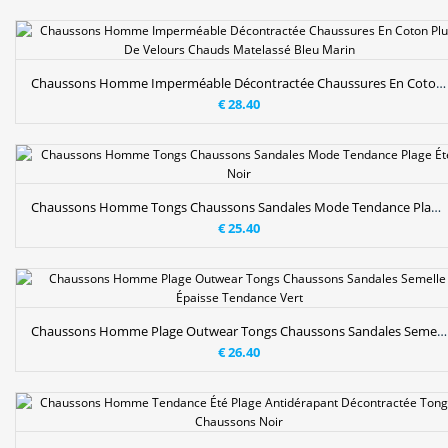
Chaussons Homme Imperméable Décontractée Chaussures En Coton Plus De Velours Chauds Matelassé Bleu Marin
€ 28.40
Chaussons Homme Tongs Chaussons Sandales Mode Tendance Plage Été Noir
€ 25.40
Chaussons Homme Plage Outwear Tongs Chaussons Sandales Semelle Épaisse Tendance Vert
€ 26.40