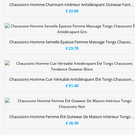
Chaussons Homme Charmant Intérieur Antidérapant Outwear Fantaisie Tongs Chaussons Noir
€ 22.00
Chaussons Homme Semelle Épaisse Femme Massage Tongs Chaussons Été Antidérapant Gris
€ 23.70
Chaussons Homme Cuir Véritable Antidérapant Été Tongs Chaussons Tendance Outwear Blanc
€ 51.40
Chaussons Homme Femme Été Outwear De Maison Intérieur Tongs Chaussons Noir
€ 28.30