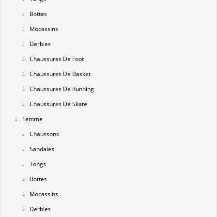
Bottes
Mocassins
Derbies
Chaussures De Foot
Chaussures De Basket
Chaussures De Running
Chaussures De Skate
Femme
Chaussons
Sandales
Tongs
Bottes
Mocassins
Derbies