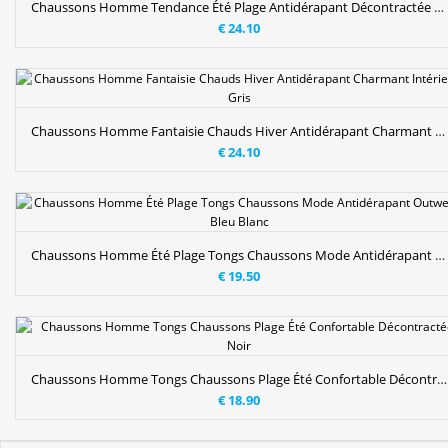
Chaussons Homme Tendance Été Plage Antidérapant Décontractée Tongs Chaussons Noir
€ 24.10
Chaussons Homme Fantaisie Chauds Hiver Antidérapant Charmant Intérieur Gris
€ 24.10
Chaussons Homme Été Plage Tongs Chaussons Mode Antidérapant Outwear Bleu Blanc
€ 19.50
Chaussons Homme Tongs Chaussons Plage Été Confortable Décontractée Noir
€ 18.90