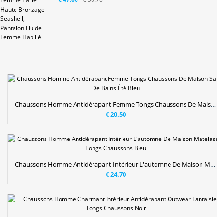
Chaussons Homme Antidérapant Femme Tongs Chaussons De Maison Salle De Bains Été Bleu
€ 20.50
Chaussons Homme Antidérapant Intérieur L'automne De Maison Matelassé Tongs Chaussons Bleu
€ 24.70