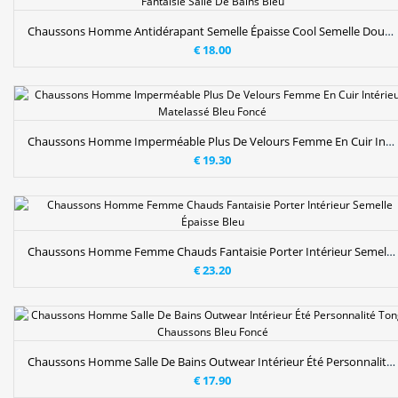
Chaussons Homme Antidérapant Semelle Épaisse Cool Semelle Doux Fantaisie Salle De Bains Bleu
€ 18.00
Chaussons Homme Imperméable Plus De Velours Femme En Cuir Intérieur Matelassé Bleu Foncé
€ 19.30
Chaussons Homme Femme Chauds Fantaisie Porter Intérieur Semelle Épaisse Bleu
€ 23.20
Chaussons Homme Salle De Bains Outwear Intérieur Été Personnalité Tongs Chaussons Bleu Foncé
€ 17.90