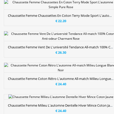
Chaussette Femme Chaussettes En Coton Terry Mode Sport L'automne Simple Pure Rose
€ 22.20
Chaussette Femme Vent De L'université Tendance All-match 100% Coton Anti-odeur Charmant Rose
€ 26.30
Chaussette Femme Coton Rétro L'automne All-match Milieu Longue Blanc Noir
€ 24.40
Chaussette Femme Milieu L'automne Dentelle Hiver Mince Coton Jaune
€ 24.40