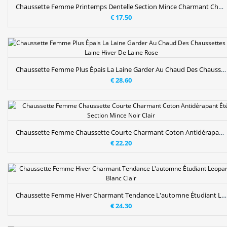
Chaussette Femme Printemps Dentelle Section Mince Charmant Chaussette Basse Coupée Perle Gris
€ 17.50
Chaussette Femme Plus Épais La Laine Garder Au Chaud Des Chaussettes En Laine Hiver De Laine Rose
€ 28.60
Chaussette Femme Chaussette Courte Charmant Coton Antidérapant Été Section Mince Noir Clair
€ 22.20
Chaussette Femme Hiver Charmant Tendance L'automne Étudiant Leopard Blanc Clair
€ 24.30