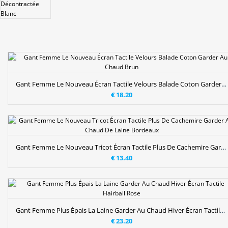
Gant Femme Le Nouveau Écran Tactile Velours Balade Coton Garder Au Chaud Brun
€ 18.20
Gant Femme Le Nouveau Tricot Écran Tactile Plus De Cachemire Garder Au Chaud De Laine Bordeaux
€ 13.40
Gant Femme Plus Épais La Laine Garder Au Chaud Hiver Écran Tactile Hairball Rose
€ 23.20