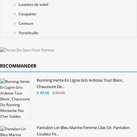
Lunettes de soleil
Casquette
Ceinture
Portefeuille
RECOMMANDER
Running Vente En Ligne Gris Ardoise Tout Blanc,
Chaussure De...
€ 49.00
€ 53.90
Pantalon Lin Bleu Marine Femme Lilas Or, Pantalon
Couleur Fe...