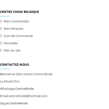
CENTRE CHOIX BELGIQUE
Mes Commandes
Mes Adresses
Suivi De Commande
Nouvelles
Plan du site
CONTACTEZ-NOUS
Bienvenue Dans Notre Centre Mode.
La Mode D'ici.
Whatsapp:
CentreMode
Email:
centremode@hotmail.com
Skype:
CentreMode