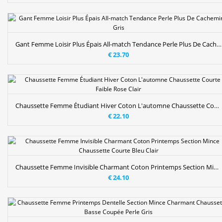
Gant Femme Loisir Plus Épais All-match Tendance Perle Plus De Cachemire Gris
€ 23.70
Chaussette Femme Étudiant Hiver Coton L'automne Chaussette Courte Faible Rose Clair
€ 22.10
Chaussette Femme Invisible Charmant Coton Printemps Section Mince Chaussette Courte Bleu Clair
€ 24.10