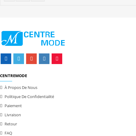
CENTREMODE
À Propos De Nous
Politique De Confidentialité
Paiement
Livraison
Retour
FAQ