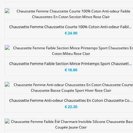
Chaussette Femme Chaussette Courte 100% Coton Anti-odeur Faible Chaussettes En Coton Section Mince Rose Clair
€ 24.90
Chaussette Femme Faible Section Mince Printemps Sport Chaussettes En Coton Milieu Rose Clair
€ 18.80
Chaussette Femme Anti-odeur Chaussettes En Coton Chaussette Courte Chaussette Basse Coupée Sport Hiver Rose Clair
€ 22.20