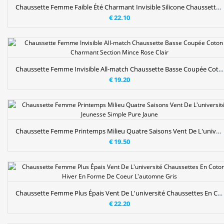
Chaussette Femme Faible Été Charmant Invisible Silicone Chaussette Basse Coupée Jaune Clair
€ 22.10
Chaussette Femme Invisible All-match Chaussette Basse Coupée Coton Charmant Section Mince Rose Clair
€ 19.20
Chaussette Femme Printemps Milieu Quatre Saisons Vent De L'université Jeunesse Simple Pure Jaune
€ 19.50
Chaussette Femme Plus Épais Vent De L'université Chaussettes En Coton Hiver En Forme De Coeur L'automne Gris
€ 22.20