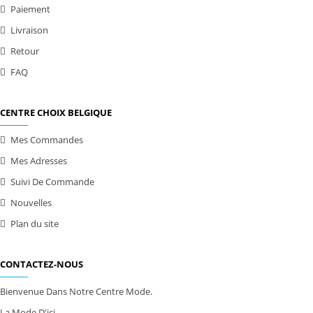
Paiement
Livraison
Retour
FAQ
CENTRE CHOIX BELGIQUE
Mes Commandes
Mes Adresses
Suivi De Commande
Nouvelles
Plan du site
CONTACTEZ-NOUS
Bienvenue Dans Notre Centre Mode.
La Mode D'ici.