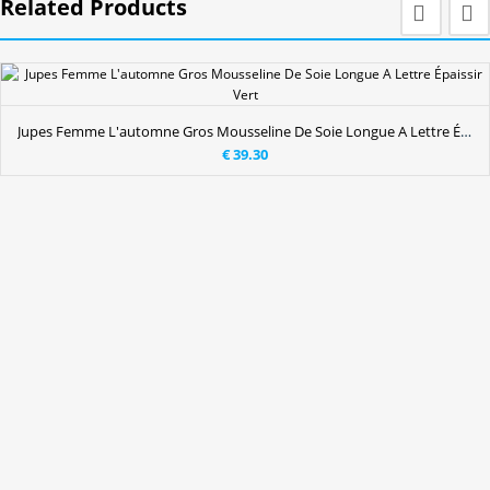
Related Products
Jupes Femme L'automne Gros Mousseline De Soie Longue A Lettre Épaissir Vert
€ 39.30