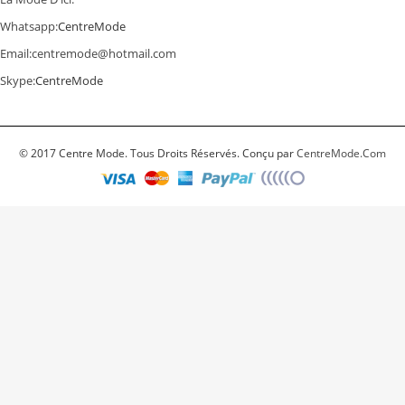
Whatsapp:
CentreMode
Email:
centremode@hotmail.com
Skype:
CentreMode
© 2017 Centre Mode. Tous Droits Réservés. Conçu par
CentreMode.Com