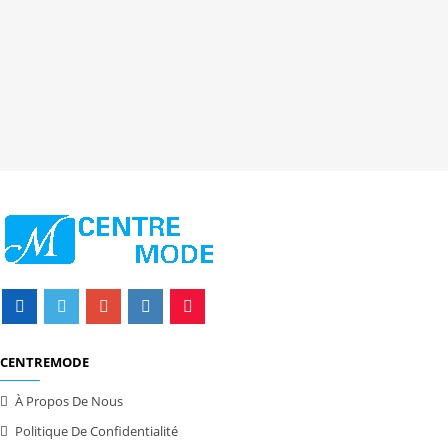
CENTREMODE
À Propos De Nous
Politique De Confidentialité