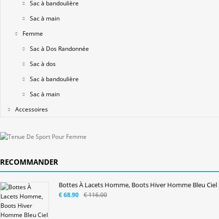
Sac à bandoulière
Sac à main
Femme
Sac à Dos Randonnée
Sac à dos
Sac à bandoulière
Sac à main
Accessoires
RECOMMANDER
Bottes À Lacets Homme, Boots Hiver Homme Bleu Cie
€ 68.90
€ 116.00