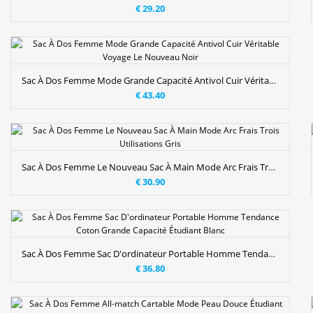
€ 29.20
Sac À Dos Femme Mode Grande Capacité Antivol Cuir Véritable Voyage Le Nouveau Noir
€ 43.40
Sac À Dos Femme Le Nouveau Sac À Main Mode Arc Frais Trois Utilisations Gris
€ 30.90
Sac À Dos Femme Sac D'ordinateur Portable Homme Tendance Coton Grande Capacité Étudiant Blanc
€ 36.80