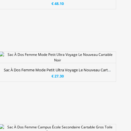
€ 48.10
Sac À Dos Femme Mode Petit Ultra Voyage Le Nouveau Cartable Noir
€ 27.30