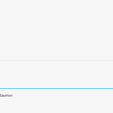
l Saumon