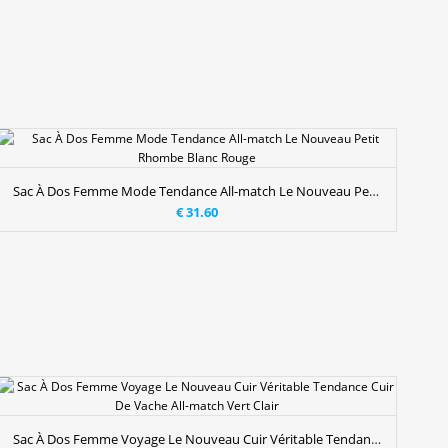
Sac À Dos Femme Mode Tendance All-match Le Nouveau Petit Rhombe Blanc Rouge
€ 31.60
Sac À Dos Femme Voyage Le Nouveau Cuir Véritable Tendance Cuir De Vache All-match Vert Clair