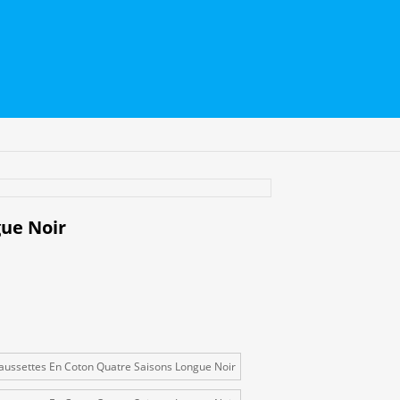
ue Noir