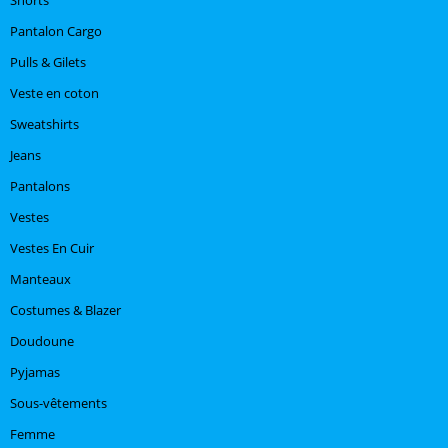
Pantalon Cargo
Pulls & Gilets
Veste en coton
Sweatshirts
Jeans
Pantalons
Vestes
Vestes En Cuir
Manteaux
Costumes & Blazer
Doudoune
Pyjamas
Sous-vêtements
Femme