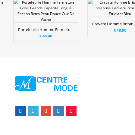
Portefeuille Homme Fermeture Éclair Grande Capacité Longue Section Rétro Peau Douce Cuir De Vache
€ 18.90
€ 48.40