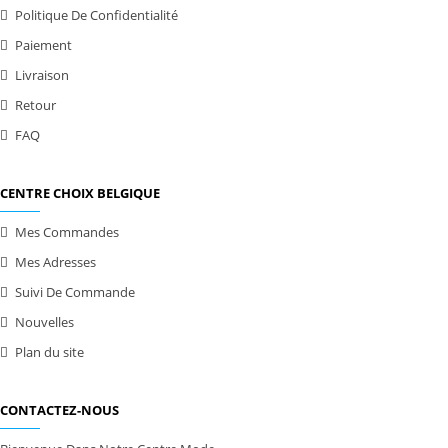
Politique De Confidentialité
Paiement
Livraison
Retour
FAQ
CENTRE CHOIX BELGIQUE
Mes Commandes
Mes Adresses
Suivi De Commande
Nouvelles
Plan du site
CONTACTEZ-NOUS