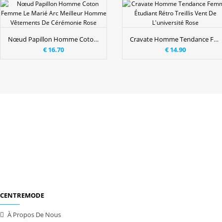
Nœud Papillon Homme Coton Femme Le Marié Arc Meilleur Homme Vêtements De Cérémonie Rose
Cravate Homme Tendance Femme Étudiant Rétro Treillis Vent De L'université Rose
€ 16.70
€ 14.90
CENTREMODE
À Propos De Nous